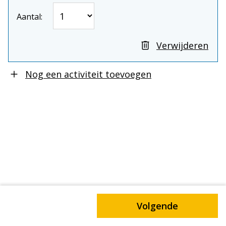
Aantal:
Verwijderen
Nog een activiteit toevoegen
Vorige
Volgende